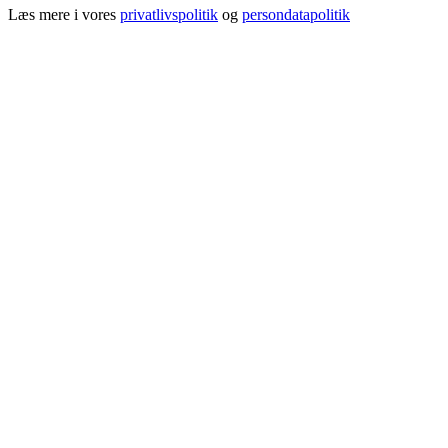
Læs mere i vores
privatlivspolitik
og
persondatapolitik